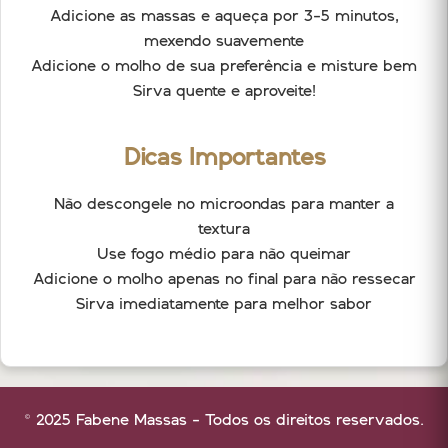
Adicione as massas e aqueça por 3-5 minutos,
mexendo suavemente
Adicione o molho de sua preferência e misture bem
Sirva quente e aproveite!
Dicas Importantes
Não descongele no microondas para manter a
textura
Use fogo médio para não queimar
Adicione o molho apenas no final para não ressecar
Sirva imediatamente para melhor sabor
© 2025 Fabene Massas - Todos os direitos reservados.