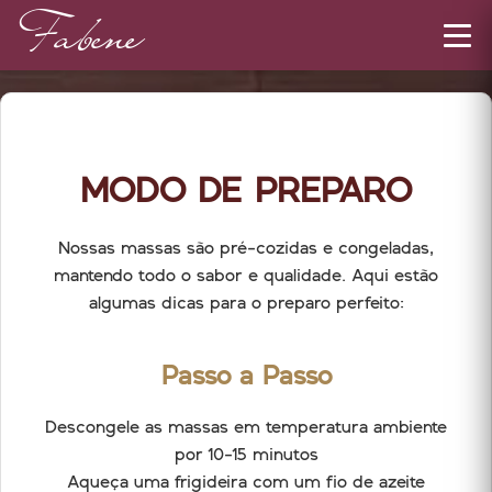
Fabene
MODO DE PREPARO
Nossas massas são pré-cozidas e congeladas,
mantendo todo o sabor e qualidade. Aqui estão
algumas dicas para o preparo perfeito:
Passo a Passo
Descongele as massas em temperatura ambiente
por 10-15 minutos
Aqueça uma frigideira com um fio de azeite