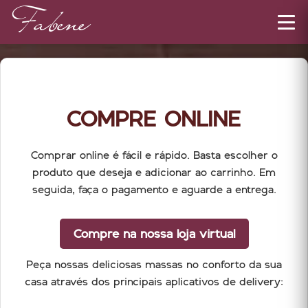
Fabene
COMPRE ONLINE
Comprar online é fácil e rápido. Basta escolher o
produto que deseja e adicionar ao carrinho. Em
seguida, faça o pagamento e aguarde a entrega.
Compre na nossa loja virtual
Peça nossas deliciosas massas no conforto da sua
casa através dos principais aplicativos de delivery: