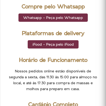
Compre pelo Whatsapp
Whatsapp - Peça pelo Whatsapp
Plataformas de delivery
iFood - Peça pelo iFood
Horário de Funcionamento
Nossos pedidos online estão disponíveis de
segunda a sexta, das 11:30 às 15:00 para almoço no
local, e até às 17:30 para compra de massas e
molhos para preparo em casa.
Cardápio Completo