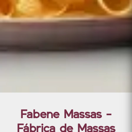
Fabene Massas -
Fábrica de Massas