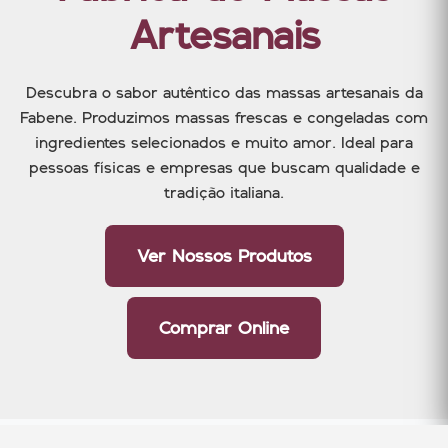
Artesanais
Descubra o sabor autêntico das massas artesanais da
Fabene. Produzimos massas frescas e congeladas com
ingredientes selecionados e muito amor. Ideal para
pessoas físicas e empresas que buscam qualidade e
tradição italiana.
Ver Nossos Produtos
Comprar Online